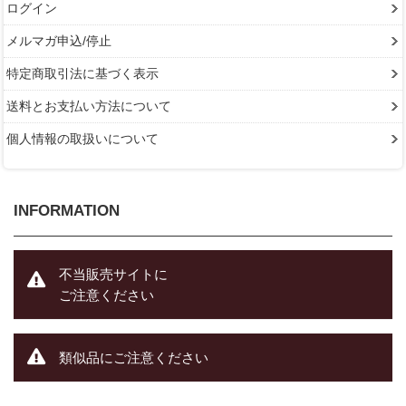
ログイン
メルマガ申込/停止
特定商取引法に基づく表示
送料とお支払い方法について
個人情報の取扱いについて
INFORMATION
不当販売サイトに
ご注意ください
類似品にご注意ください