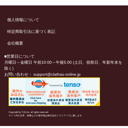
個人情報について
特定商取引法に基づく表記
会社概要
■営業日について
月曜日～金曜日 午前10:00～午後5:00 (土日、祝祭日、年新年末を
除く)
お問い合わせ：
support@clathas-online.jp
Copyright by TriIs Inc. all rights reserved.
サイト内の文章、画像などの著作物は株式会社トライアイズに属します。