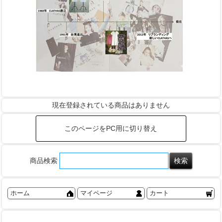
現在登録されている商品はありません
このページをPC用に切り替え
商品検索
ホーム
マイページ
カート